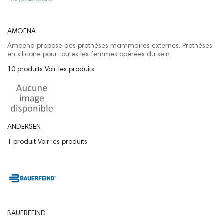
AMOENA
Amoena propose des prothèses mammaires externes. Prothèses
en silicone pour toutes les femmes opérées du sein.
10 produits
Voir les produits
ANDERSEN
1 produit
Voir les produits
BAUERFEIND