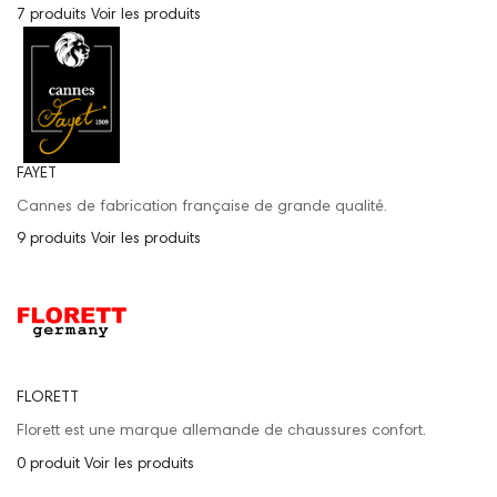
7 produits
Voir les produits
FAYET
Cannes de fabrication française de grande qualité.
9 produits
Voir les produits
FLORETT
Florett est une marque allemande de chaussures confort.
0 produit
Voir les produits