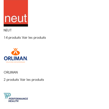
NEUT
14 produits
Voir les produits
ORLIMAN
2 produits
Voir les produits