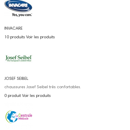
INVACARE
10 produits
Voir les produits
JOSEF SEIBEL
chaussures Josef Seibel très confortables.
0 produit
Voir les produits