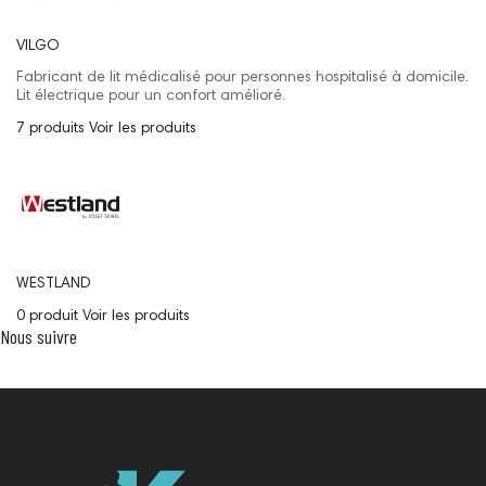
VILGO
Fabricant de lit médicalisé pour personnes hospitalisé à domicile.
Lit électrique pour un confort amélioré.
7 produits
Voir les produits
WESTLAND
0 produit
Voir les produits
Nous suivre