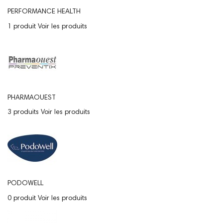
PERFORMANCE HEALTH
1 produit
Voir les produits
PHARMAOUEST
3 produits
Voir les produits
PODOWELL
0 produit
Voir les produits