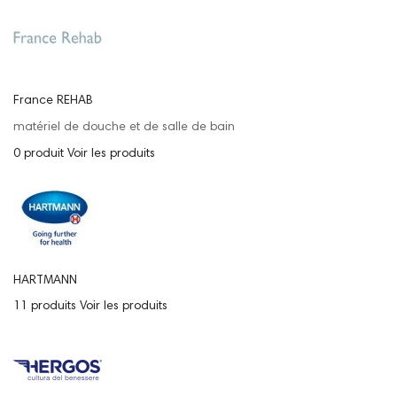
France REHAB
matériel de douche et de salle de bain
0 produit
Voir les produits
HARTMANN
11 produits
Voir les produits