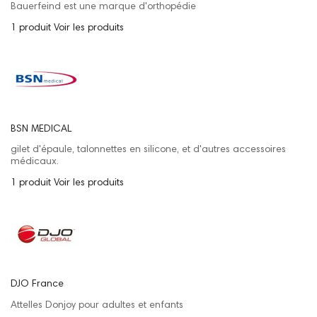
Bauerfeind est une marque d'orthopédie
1 produit
Voir les produits
BSN MEDICAL
gilet d'épaule, talonnettes en silicone, et d'autres accessoires
médicaux.
1 produit
Voir les produits
DJO France
Attelles Donjoy pour adultes et enfants