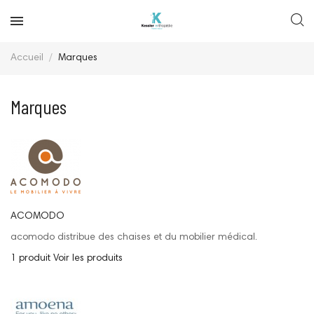
Accueil
Marques
Marques
ACOMODO
acomodo distribue des chaises et du mobilier médical.
1 produit
Voir les produits