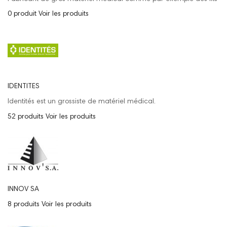
0 produit
Voir les produits
IDENTITES
Identités est un grossiste de matériel médical.
52 produits
Voir les produits
INNOV SA
8 produits
Voir les produits