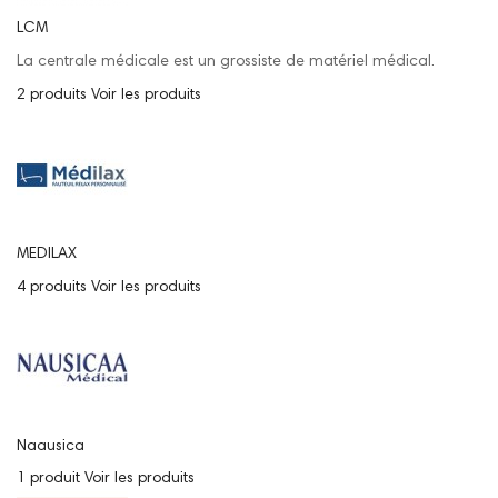
LCM
La centrale médicale est un grossiste de matériel médical.
2 produits
Voir les produits
MEDILAX
4 produits
Voir les produits
Naausica
1 produit
Voir les produits