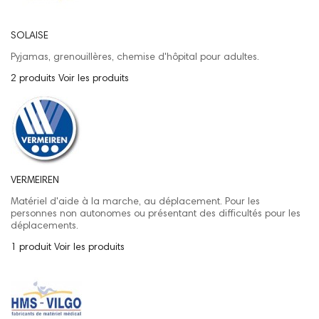
SOLAISE
Pyjamas, grenouillères, chemise d'hôpital pour adultes.
2 produits
Voir les produits
VERMEIREN
Matériel d'aide à la marche, au déplacement. Pour les
personnes non autonomes ou présentant des difficultés pour les
déplacements.
1 produit
Voir les produits