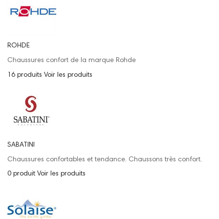
ROHDE
Chaussures confort de la marque Rohde
16 produits
Voir les produits
SABATINI
Chaussures confortables et tendance. Chaussons très confort.
0 produit
Voir les produits