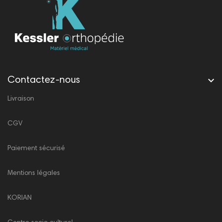

Contactez-nous
Livraison
CGV
Paiement sécurisé
Mentions légales
KORIAN