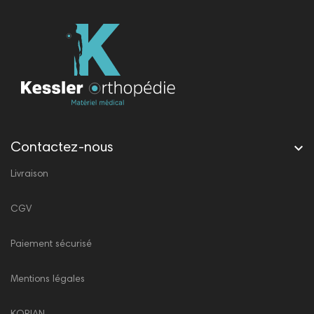

Contactez-nous
Livraison
CGV
Paiement sécurisé
Mentions légales