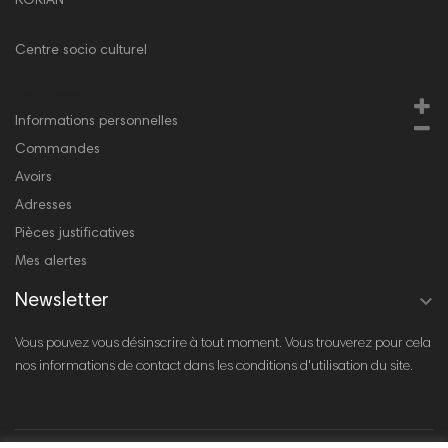
KORIAN
Centre socio culturel
Votre compte
Informations personnelles
Commandes
Avoirs
Adresses
Pièces justificatives
Mes alertes

Newsletter
Vous pouvez vous désinscrire à tout moment. Vous trouverez pour cela
nos informations de contact dans les conditions d'utilisation du site.