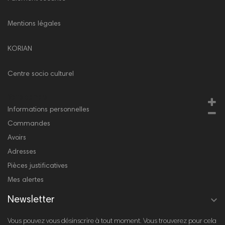
Mentions légales
KORIAN
Centre socio culturel
Votre compte
Informations personnelles
Commandes
Avoirs
Adresses
Pièces justificatives
Mes alertes

Newsletter
Vous pouvez vous désinscrire à tout moment. Vous trouverez pour cela