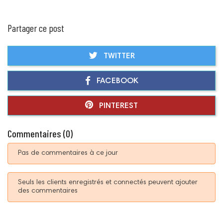
Partager ce post
TWITTER
FACEBOOK
PINTEREST
Commentaires (0)
Pas de commentaires à ce jour
Seuls les clients enregistrés et connectés peuvent ajouter
des commentaires