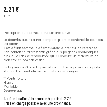
2,21 €
TTC
Description du déambulateur Londres Drive
Le déambulateur est très compact, pliant et confortable pour son
utilisateur.
Il est définit comme le déambulateur d'intérieur de référence.
Son confort se fait ressentir grâce aux poignées anatomiques
ainsi qu'à l'assise rembourrée qui lui procure un maximum de
bien être en position assise.
La largeur de 60 cm lui permet de faciliter le passage de porte
et donc l'accessibilité aux endroits les plus exigüs.
** Points forts :
Pliable
Maniable
Economique
Tarif de location à la semaine à partir de 2.21€.
Prise en charge possible avec une ordonnance.