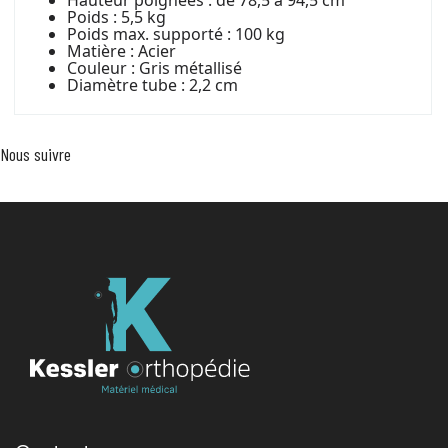
Poids : 5,5 kg
Poids max. supporté : 100 kg
Matière : Acier
Couleur : Gris métallisé
Diamètre tube : 2,2 cm
Nous suivre