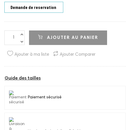
Demande de reservation
AJOUTER AU PANIER
Ajouter à ma liste
Ajouter Comparer
Guide des tailles
Paiement sécurisé