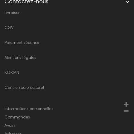

Contactez-nous
Livraison
CGV
Paiement sécurisé
Mentions légales
KORIAN
Centre socio culturel
Votre compte
Informations personnelles
Commandes
Avoirs