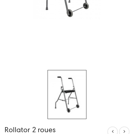
Rollator 2 roues