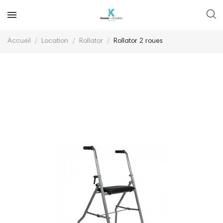
Accueil
Location
Rollator
Rollator 2 roues