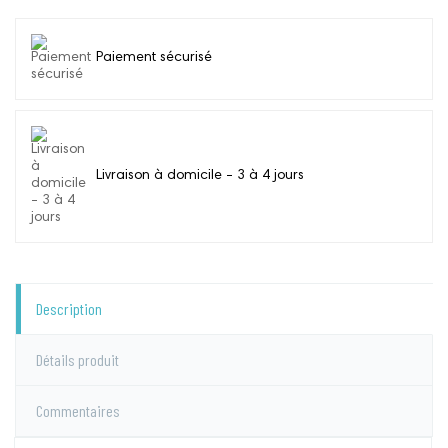
Paiement sécurisé
Livraison à domicile - 3 à 4 jours
Description
Détails produit
Commentaires