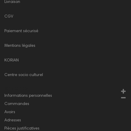
Livraison
CGV
Paiement sécurisé
Mentions légales
KORIAN
Centre socio culturel
Votre compte
Informations personnelles
Commandes
Avoirs
Adresses
Pièces justificatives