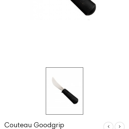
Couteau Goodgrip